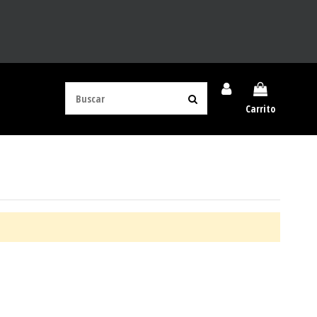
Carrito