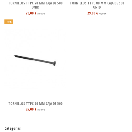
TORNILLOS TTPC 70 MM CAJA DE 500
TORNILLOS TTPC 80 MM CAJA DE 500
UNID
UNID
20,00 €
29,00 €
33,92 €
48,52 €
-40%
TORNILLOS TTPC 90 MM CAJA DE 500
35,00 €
59,14 €
Categorias